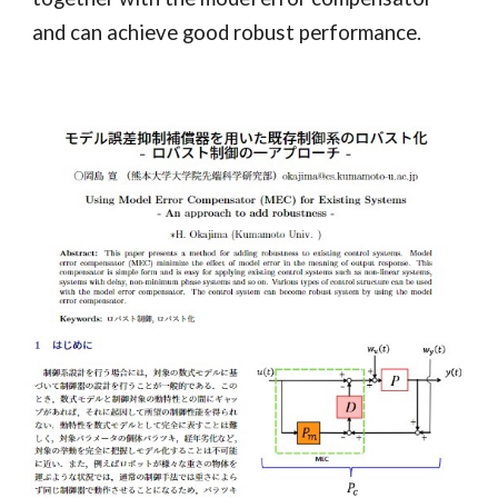
and can achieve good robust performance.