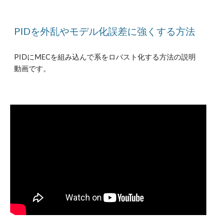
PIDを外乱やモデル化誤差に強くする方法
PIDにMECを組み込んで系をロバスト化する方法の説明
動画です。