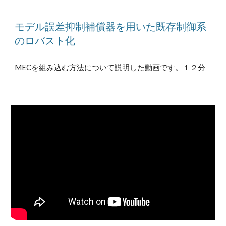
モデル誤差抑制補償器を用いた既存制御系
のロバスト化
MECを組み込む方法について説明した動画です。１２分