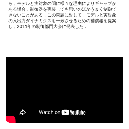
ら，モデルと実対象の間に様々な理由によりギャップが
ある場合，制御器を実装しても思いのほかうまく制御で
きないことがある．この問題に対して，モデルと実対象
の入出力ダイナミクスを一致させるための補償器を提案
し，2011年の制御部門大会に発表した．