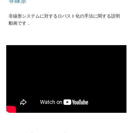
非線形システムに対するロバスト化の手法に関する説明
動画です．