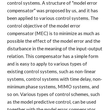
control systems. A structure of "model error
compensator" was proposed by us, and it has
been applied to various control systems. The
control objective of the model error
compensator (MEC) is to minimize as much as
possible the effect of the model error and the
disturbance in the meaning of the input-output
relation. This compensator has a simple form
and is easy to apply to various types of
existing control systems, such as non-linear
systems, control systems with time delay, non-
minimum phase systems, MIMO systems, and
so on. Various types of control schemes, such
as the model predictive control, can be used
together with the model error compensator